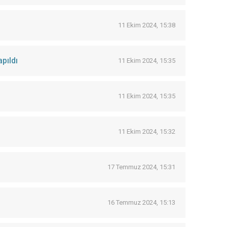
11 Ekim 2024, 15:38
pıldı
11 Ekim 2024, 15:35
11 Ekim 2024, 15:35
11 Ekim 2024, 15:32
17 Temmuz 2024, 15:31
16 Temmuz 2024, 15:13