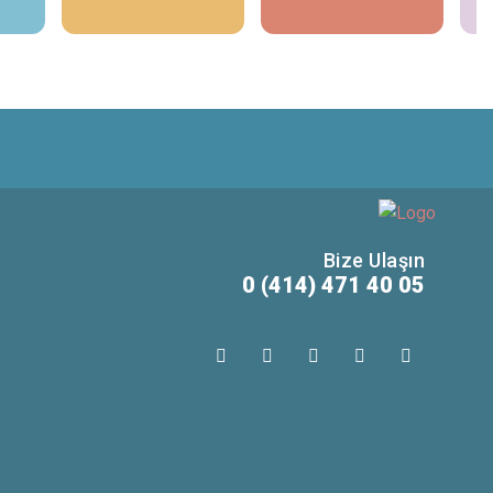
Bize Ulaşın
0 (414) 471 40 05