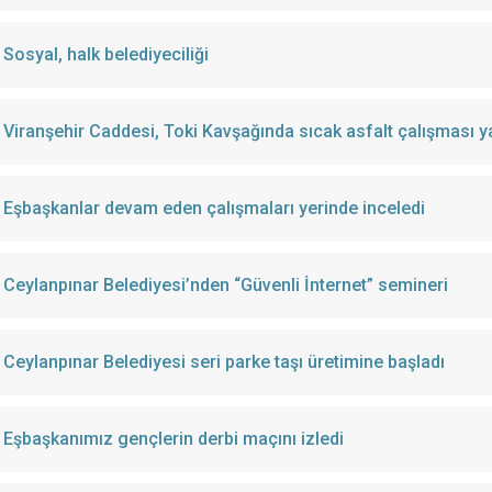
Sosyal, halk belediyeciliği
Viranşehir Caddesi, Toki Kavşağında sıcak asfalt çalışması ya
Eşbaşkanlar devam eden çalışmaları yerinde inceledi
Ceylanpınar Belediyesi’nden “Güvenli İnternet” semineri
Ceylanpınar Belediyesi seri parke taşı üretimine başladı
Eşbaşkanımız gençlerin derbi maçını izledi