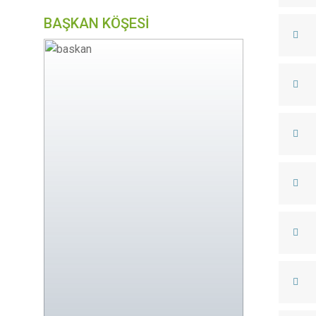
BAŞKAN KÖŞESİ