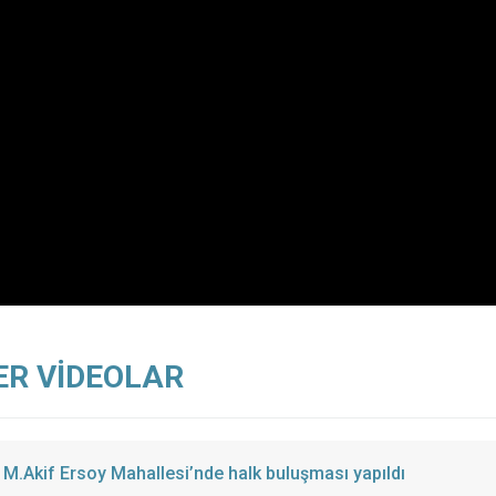
ER VİDEOLAR
M.Akif Ersoy Mahallesi’nde halk buluşması yapıldı